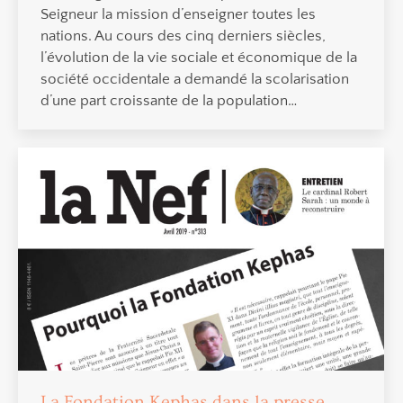
Seigneur la mission d’enseigner toutes les
nations. Au cours des cinq derniers siècles,
l’évolution de la vie sociale et économique de la
société occidentale a demandé la scolarisation
d’une part croissante de la population…
La Fondation Kephas dans la presse